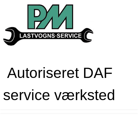
Autoriseret DAF
service værksted