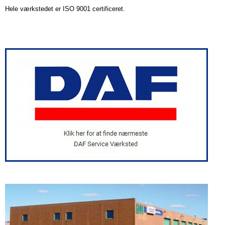
​Hele værkstedet er ISO 9001 certificeret.